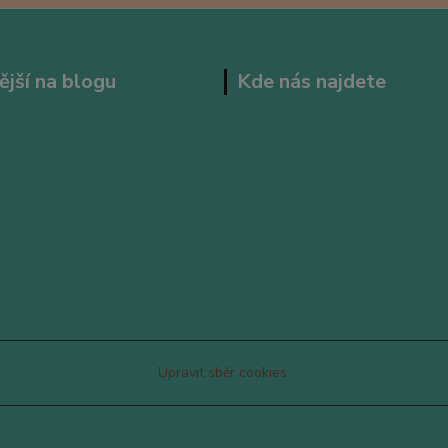
ější na blogu
Kde nás najdete
Upravit sběr cookies.