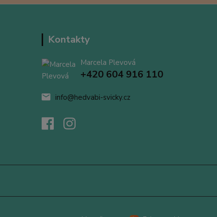
Kontakty
Marcela Plevová
+420 604 916 110
info@hedvabi-svicky.cz