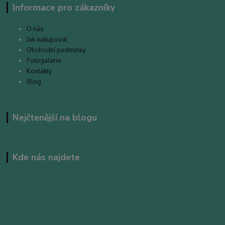
Informace pro zákazníky
O nás
Jak nakupovat
Obchodní podmínky
Fotogalerie
Kontakty
Blog
Nejčtenější na blogu
Kde nás najdete