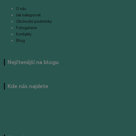
O nás
Jak nakupovat
Obchodní podmínky
Fotogalerie
Kontakty
Blog
Nejčtenější na blogu
Kde nás najdete