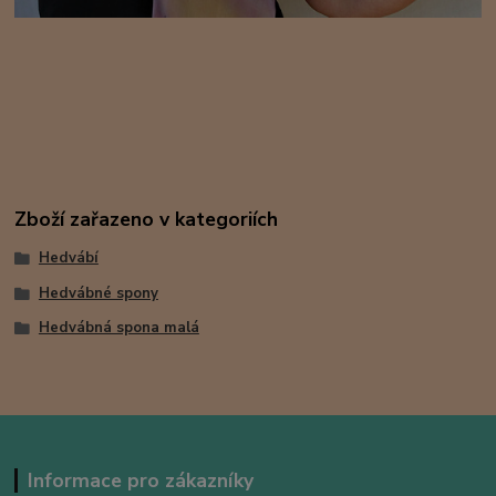
Zboží zařazeno v kategoriích
Hedvábí
Hedvábné spony
Hedvábná spona malá
Informace pro zákazníky