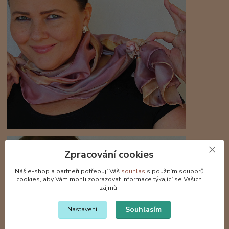
Zpracování cookies
Náš e-shop a partneři potřebují Váš
souhlas
s použitím souborů
cookies, aby Vám mohli zobrazovat informace týkající se Vašich
zájmů.
Souhlasím
Nastavení