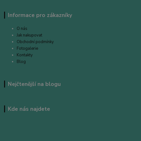
Informace pro zákazníky
O nás
Jak nakupovat
Obchodní podmínky
Fotogalerie
Kontakty
Blog
Nejčtenější na blogu
Kde nás najdete