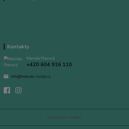
Kontakty
Marcela Plevová
+420 604 916 110
info@hedvabi-svicky.cz
Upravit sběr cookies.