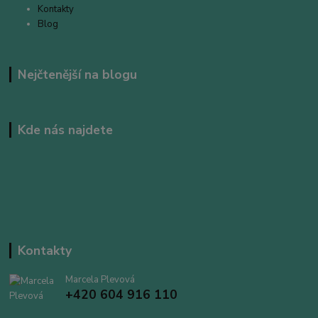
Kontakty
Blog
Nejčtenější na blogu
Kde nás najdete
Kontakty
Marcela Plevová
+420 604 916 110