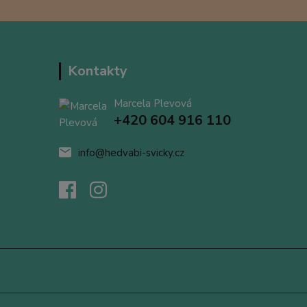
Kontakty
Marcela Plevová
+420 604 916 110
info@hedvabi-svicky.cz