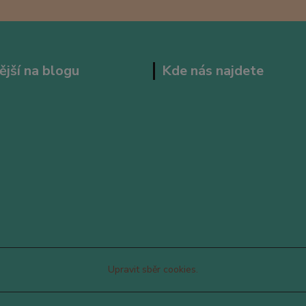
ější na blogu
Kde nás najdete
Upravit sběr cookies.