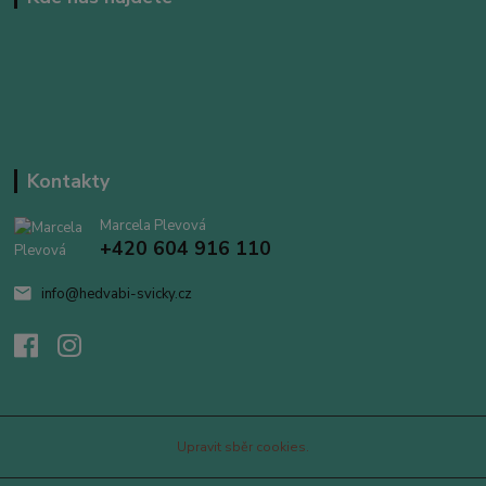
Kontakty
Marcela Plevová
+420 604 916 110
info@hedvabi-svicky.cz
Upravit sběr cookies.