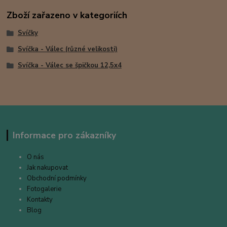
Zboží zařazeno v kategoriích
Svíčky
Svíčka - Válec (různé velikosti)
Svíčka - Válec se špičkou 12,5x4
Informace pro zákazníky
O nás
Jak nakupovat
Obchodní podmínky
Fotogalerie
Kontakty
Blog