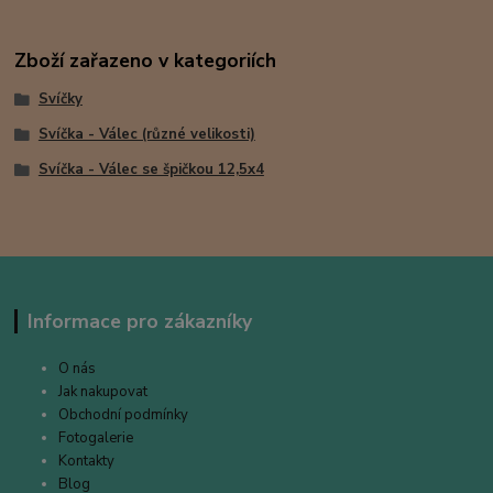
Zboží zařazeno v kategoriích
Svíčky
Svíčka - Válec (různé velikosti)
Svíčka - Válec se špičkou 12,5x4
Informace pro zákazníky
O nás
Jak nakupovat
Obchodní podmínky
Fotogalerie
Kontakty
Blog