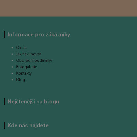
Informace pro zákazníky
O nás
Jak nakupovat
Obchodní podmínky
Fotogalerie
Kontakty
Blog
Nejčtenější na blogu
Kde nás najdete