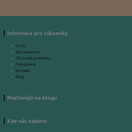
Informace pro zákazníky
O nás
Jak nakupovat
Obchodní podmínky
Fotogalerie
Kontakty
Blog
Nejčtenější na blogu
Kde nás najdete