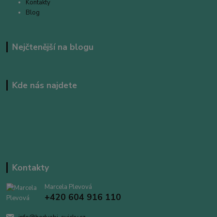
Kontakty
Blog
Nejčtenější na blogu
Kde nás najdete
Kontakty
Marcela Plevová
+420 604 916 110