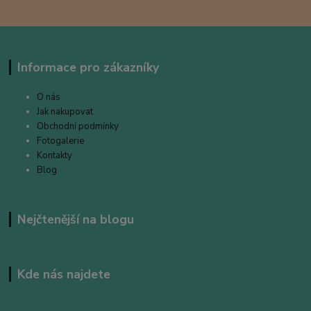
Informace pro zákazníky
O nás
Jak nakupovat
Obchodní podmínky
Fotogalerie
Kontakty
Blog
Nejčtenější na blogu
Kde nás najdete