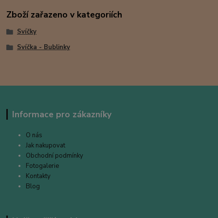
Zboží zařazeno v kategoriích
Svíčky
Svíčka - Bublinky
Informace pro zákazníky
O nás
Jak nakupovat
Obchodní podmínky
Fotogalerie
Kontakty
Blog