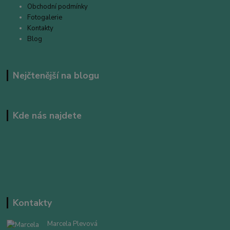
Obchodní podmínky
Fotogalerie
Kontakty
Blog
Nejčtenější na blogu
Kde nás najdete
Kontakty
Marcela Plevová