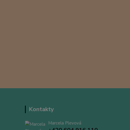
Kontakty
Marcela Plevová