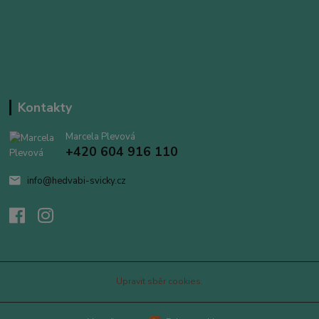
Kontakty
Marcela Plevová
+420 604 916 110
info@hedvabi-svicky.cz
Upravit sběr cookies.