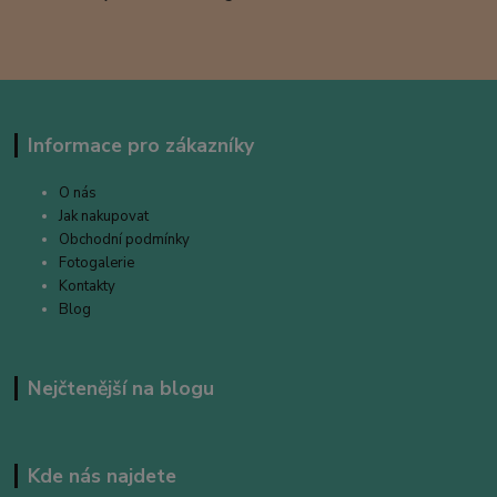
Informace pro zákazníky
O nás
Jak nakupovat
Obchodní podmínky
Fotogalerie
Kontakty
Blog
Nejčtenější na blogu
Kde nás najdete