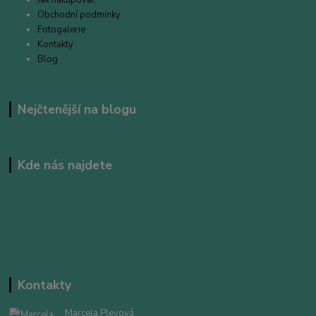
Obchodní podmínky
Fotogalerie
Kontakty
Blog
Nejčtenější na blogu
Kde nás najdete
Kontakty
Marcela Plevová