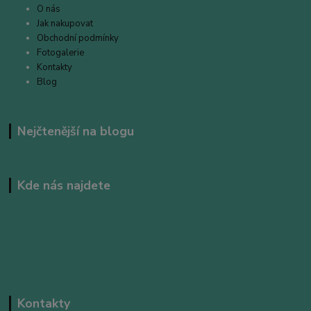
O nás
Jak nakupovat
Obchodní podmínky
Fotogalerie
Kontakty
Blog
Nejčtenější na blogu
Kde nás najdete
Kontakty